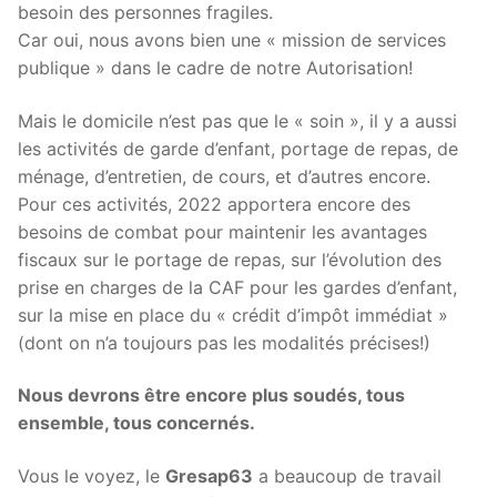
besoin des personnes fragiles.
Car oui, nous avons bien une « mission de services
publique » dans le cadre de notre Autorisation!
Mais le domicile n’est pas que le « soin », il y a aussi
les activités de garde d’enfant, portage de repas, de
ménage, d’entretien, de cours, et d’autres encore.
Pour ces activités, 2022 apportera encore des
besoins de combat pour maintenir les avantages
fiscaux sur le portage de repas, sur l’évolution des
prise en charges de la CAF pour les gardes d’enfant,
sur la mise en place du « crédit d’impôt immédiat »
(dont on n’a toujours pas les modalités précises!)
Nous devrons être encore plus soudés, tous
ensemble, tous concernés.
Vous le voyez, le
Gresap63
a beaucoup de travail