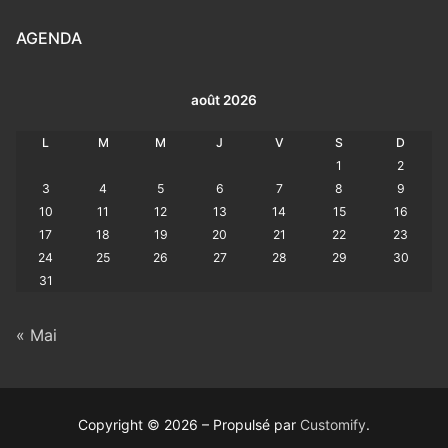
AGENDA
août 2026
L
M
M
J
V
S
D
1
2
3
4
5
6
7
8
9
10
11
12
13
14
15
16
17
18
19
20
21
22
23
24
25
26
27
28
29
30
31
« Mai
Copyright © 2026 – Propulsé par
Customify
.