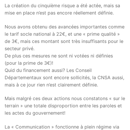
La création du cinquième risque a été actée, mais sa
mise en place n’est pas encore réellement définie.
Nous avons obtenu des avancées importantes comme
le tarif socle national à 22€, et une « prime qualité »
de 3€, mais ces montant sont très insuffisants pour le
secteur privé.
De plus ces mesures ne sont ni votées ni définies
(pour la prime de 3€)!
Quid du financement aussi? Les Conseil
Départementaux sont encore sollicités, la CNSA aussi,
mais à ce jour rien n’est clairement définie.
Mais malgré ces deux actions nous constatons « sur le
terrain » une totale disproportion entre les paroles et
les actes du gouvernement!
La « Communication » fonctionne à plein régime via