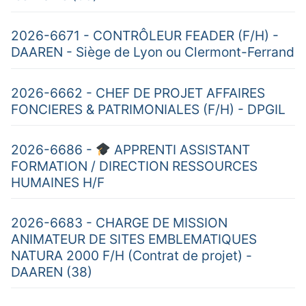
2026-6671 - CONTRÔLEUR FEADER (F/H) -
DAAREN - Siège de Lyon ou Clermont-Ferrand
2026-6662 - CHEF DE PROJET AFFAIRES
FONCIERES & PATRIMONIALES (F/H) - DPGIL
2026-6686 -
APPRENTI ASSISTANT
FORMATION / DIRECTION RESSOURCES
HUMAINES H/F
2026-6683 - CHARGE DE MISSION
ANIMATEUR DE SITES EMBLEMATIQUES
NATURA 2000 F/H (Contrat de projet) -
DAAREN (38)