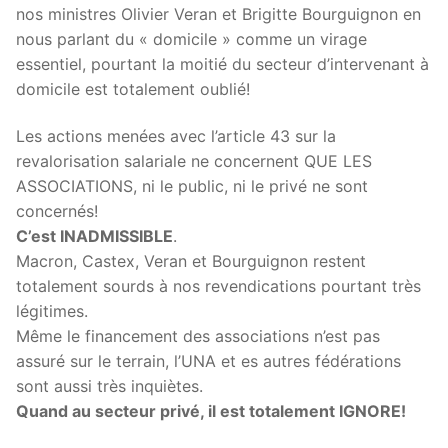
nos ministres Olivier Veran et Brigitte Bourguignon en
nous parlant du « domicile » comme un virage
essentiel, pourtant la moitié du secteur d’intervenant à
domicile est totalement oublié!
Les actions menées avec l’article 43 sur la
revalorisation salariale ne concernent QUE LES
ASSOCIATIONS, ni le public, ni le privé ne sont
concernés!
C’est INADMISSIBLE
.
Macron, Castex, Veran et Bourguignon restent
totalement sourds à nos revendications pourtant très
légitimes.
Même le financement des associations n’est pas
assuré sur le terrain, l’UNA et es autres fédérations
sont aussi très inquiètes.
Quand au secteur privé, il est totalement IGNORE!