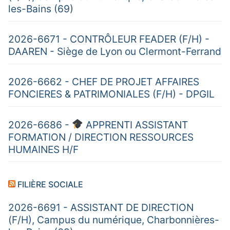
les-Bains (69)
2026-6671 - CONTRÔLEUR FEADER (F/H) -
DAAREN - Siège de Lyon ou Clermont-Ferrand
2026-6662 - CHEF DE PROJET AFFAIRES
FONCIERES & PATRIMONIALES (F/H) - DPGIL
2026-6686 -
APPRENTI ASSISTANT
FORMATION / DIRECTION RESSOURCES
HUMAINES H/F
FILIÈRE SOCIALE
2026-6691 - ASSISTANT DE DIRECTION
(F/H), Campus du numérique, Charbonnières-