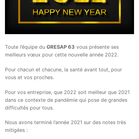
Toute l’équipe du
GRESAP 63
vous présente ses
meilleurs vœux pour cette nouvelle année 2022.
Pour chacun et chacune, la santé avant tout, pour
vous et vos proches.
Pour vos entreprise, que 2022 soit meilleur que 2021
dans ce contexte de pandémie qui pose de grandes
difficultés pour tous.
Nous avons terminé l’année 2021 sur des notes très
mitigées :