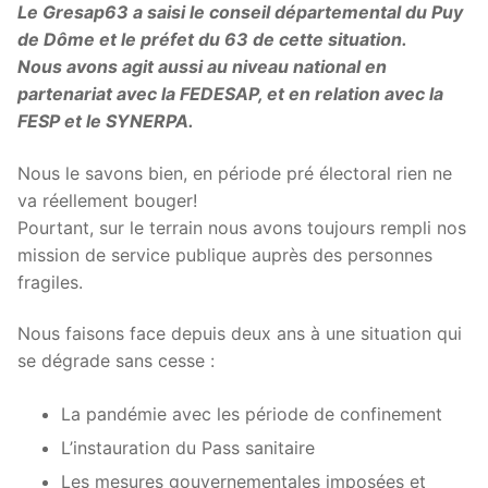
Le Gresap63 a saisi le conseil départemental du Puy
de Dôme et le préfet du 63 de cette situation.
Nous avons agit aussi au niveau national en
partenariat avec la FEDESAP, et en relation avec la
FESP et le SYNERPA.
Nous le savons bien, en période pré électoral rien ne
va réellement bouger!
Pourtant, sur le terrain nous avons toujours rempli nos
mission de service publique auprès des personnes
fragiles.
Nous faisons face depuis deux ans à une situation qui
se dégrade sans cesse :
La pandémie avec les période de confinement
L’instauration du Pass sanitaire
Les mesures gouvernementales imposées et