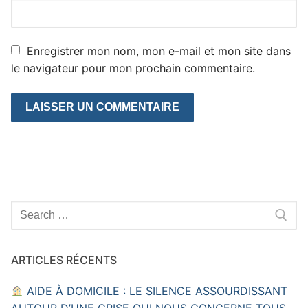
Enregistrer mon nom, mon e-mail et mon site dans
le navigateur pour mon prochain commentaire.
Rechercher
:
ARTICLES RÉCENTS
AIDE À DOMICILE : LE SILENCE ASSOURDISSANT
AUTOUR D’UNE CRISE QUI NOUS CONCERNE TOUS