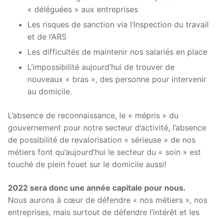
« déléguées » aux entreprises
Les risques de sanction via l’Inspection du travail
et de l’ARS
Les difficultés de maintenir nos salariés en place
L’impossibilité aujourd’hui de trouver de
nouveaux « bras », des personne pour intervenir
au domicile.
L’absence de reconnaissance, le « mépris » du
gouvernement pour notre secteur d’activité, l’absence
de possibilité de revalorisation « sérieuse » de nos
métiers font qu’aujourd’hui le secteur du « soin » est
touché de plein fouet sur le domicile aussi!
2022 sera donc une année capitale pour nous.
Nous aurons à cœur de défendre « nos métiers », nos
entreprises, mais surtout de défendre l’intérêt et les