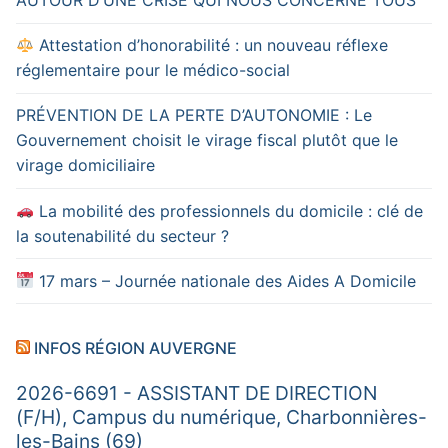
Attestation d’honorabilité : un nouveau réflexe
réglementaire pour le médico-social
PRÉVENTION DE LA PERTE D’AUTONOMIE : Le
Gouvernement choisit le virage fiscal plutôt que le
virage domiciliaire
La mobilité des professionnels du domicile : clé de
la soutenabilité du secteur ?
17 mars – Journée nationale des Aides A Domicile
INFOS RÉGION AUVERGNE
2026-6691 - ASSISTANT DE DIRECTION
(F/H), Campus du numérique, Charbonnières-
les-Bains (69)