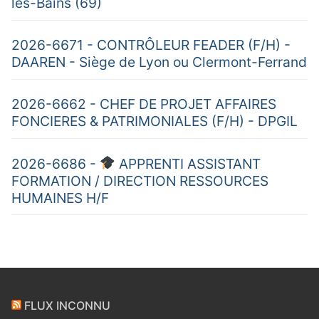
les-Bains (69)
2026-6671 - CONTRÔLEUR FEADER (F/H) -
DAAREN - Siège de Lyon ou Clermont-Ferrand
2026-6662 - CHEF DE PROJET AFFAIRES
FONCIERES & PATRIMONIALES (F/H) - DPGIL
2026-6686 -
APPRENTI ASSISTANT
FORMATION / DIRECTION RESSOURCES
HUMAINES H/F
FLUX INCONNU