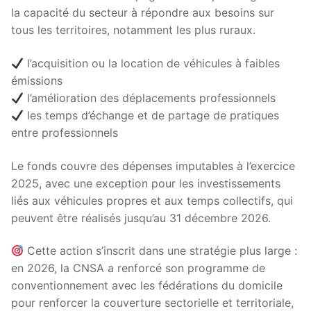
la capacité du secteur à répondre aux besoins sur
tous les territoires, notamment les plus ruraux.
l’acquisition ou la location de véhicules à faibles
émissions
l’amélioration des déplacements professionnels
les temps d’échange et de partage de pratiques
entre professionnels
Le fonds couvre des dépenses imputables à l’exercice
2025, avec une exception pour les investissements
liés aux véhicules propres et aux temps collectifs, qui
peuvent être réalisés jusqu’au 31 décembre 2026.
Cette action s’inscrit dans une stratégie plus large :
en 2026, la CNSA a renforcé son programme de
conventionnement avec les fédérations du domicile
pour renforcer la couverture sectorielle et territoriale,