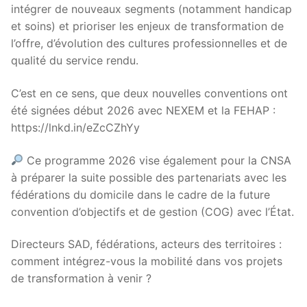
intégrer de nouveaux segments (notamment handicap
et soins) et prioriser les enjeux de transformation de
l’offre, d’évolution des cultures professionnelles et de
qualité du service rendu.
C’est en ce sens, que deux nouvelles conventions ont
été signées début 2026 avec NEXEM et la FEHAP :
https://lnkd.in/eZcCZhYy
Ce programme 2026 vise également pour la CNSA
à préparer la suite possible des partenariats avec les
fédérations du domicile dans le cadre de la future
convention d’objectifs et de gestion (COG) avec l’État.
Directeurs SAD, fédérations, acteurs des territoires :
comment intégrez-vous la mobilité dans vos projets
de transformation à venir ?