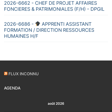
2026-6662 - CHEF DE PROJET AFFAIRES
FONCIERES & PATRIMONIALES (F/H) - DPGIL
2026-6686 -
APPRENTI ASSISTANT
FORMATION / DIRECTION RESSOURCES
HUMAINES H/F
FLUX INCONNU
AGENDA
août 2026