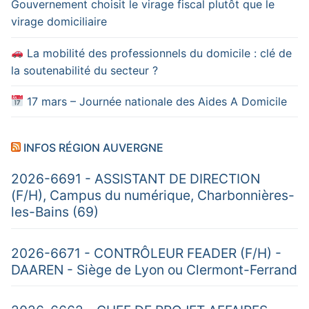
Gouvernement choisit le virage fiscal plutôt que le
virage domiciliaire
La mobilité des professionnels du domicile : clé de
la soutenabilité du secteur ?
17 mars – Journée nationale des Aides A Domicile
INFOS RÉGION AUVERGNE
2026-6691 - ASSISTANT DE DIRECTION
(F/H), Campus du numérique, Charbonnières-
les-Bains (69)
2026-6671 - CONTRÔLEUR FEADER (F/H) -
DAAREN - Siège de Lyon ou Clermont-Ferrand