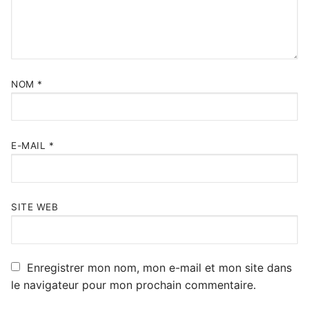
NOM
*
E-MAIL
*
SITE WEB
Enregistrer mon nom, mon e-mail et mon site dans
le navigateur pour mon prochain commentaire.