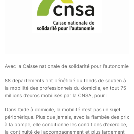
Avec la Caisse nationale de solidarité pour l’autonomie
88 départements ont bénéficié du fonds de soutien à
la mobilité des professionnels du domicile, en tout 75
millions d’euros mobilisés par la CNSA, pour :
Dans l’aide à domicile, la mobilité n’est pas un sujet
périphérique. Plus que jamais, avec la flambée des prix
à la pompe, elle conditionne les conditions d’exercice,
la continuité de l’accompagnement et plus largement