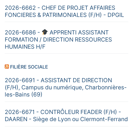
2026-6662 - CHEF DE PROJET AFFAIRES
FONCIERES & PATRIMONIALES (F/H) - DPGIL
2026-6686 -
APPRENTI ASSISTANT
FORMATION / DIRECTION RESSOURCES
HUMAINES H/F
FILIÈRE SOCIALE
2026-6691 - ASSISTANT DE DIRECTION
(F/H), Campus du numérique, Charbonnières-
les-Bains (69)
2026-6671 - CONTRÔLEUR FEADER (F/H) -
DAAREN - Siège de Lyon ou Clermont-Ferrand