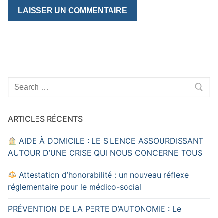
Rechercher
:
ARTICLES RÉCENTS
AIDE À DOMICILE : LE SILENCE ASSOURDISSANT
AUTOUR D’UNE CRISE QUI NOUS CONCERNE TOUS
Attestation d’honorabilité : un nouveau réflexe
réglementaire pour le médico-social
PRÉVENTION DE LA PERTE D’AUTONOMIE : Le